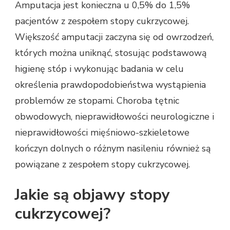
Amputacja jest konieczna u 0,5% do 1,5%
pacjentów z zespołem stopy cukrzycowej.
Większość amputacji zaczyna się od owrzodzeń,
których można uniknąć, stosując podstawową
higienę stóp i wykonując badania w celu
określenia prawdopodobieństwa wystąpienia
problemów ze stopami. Choroba tętnic
obwodowych, nieprawidłowości neurologiczne i
nieprawidłowości mięśniowo-szkieletowe
kończyn dolnych o różnym nasileniu również są
powiązane z zespołem stopy cukrzycowej.
Jakie są objawy stopy
cukrzycowej?