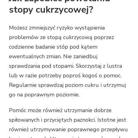
stopy cukrzycowej?
Możesz zmniejszyć ryzyko wystąpienia
problemów ze stopą cukrzycową poprzez
codzienne badanie stóp pod kątem
ewentualnych zmian. Nie zaniedbuj
sprawdzania pod stopami. Skorzystaj z lustra
lub w razie potrzeby poproś kogoś o pomoc.
Regularnie sprawdzaj poziom cukru i utrzymuj
go na poprawnym poziomie.
Pomóc może również utrzymanie dobrze
spiłowanych i przyciętych paznokci. Istotne jest
również utrzymywanie poprawnego przepływu