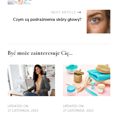
NEXT ARTICLE
Czym są podrażnienia skóry głowy?
Być może zainteresuje Cię...
UPDATED ON
UPDATED ON
27 LISTOPADA, 2023
27 LISTOPADA, 2023