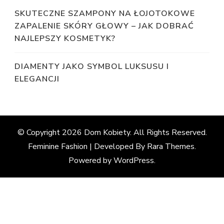
SKUTECZNE SZAMPONY NA ŁOJOTOKOWE
ZAPALENIE SKÓRY GŁOWY – JAK DOBRAĆ
NAJLEPSZY KOSMETYK?
DIAMENTY JAKO SYMBOL LUKSUSU I
ELEGANCJI
© Copyright 2026
Dom Kobiety
. All Rights Reserved.
Feminine Fashion | Developed By
Rara Themes
.
Powered by
WordPress
.