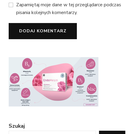
Zapamiętaj moje dane w tej przeglądarce podczas
pisania kolejnych komentarzy.
Szukaj