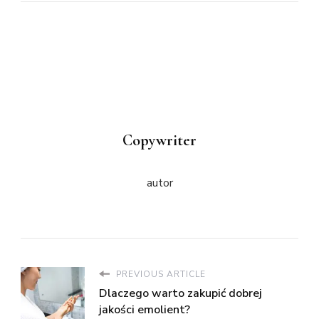
Copywriter
autor
PREVIOUS ARTICLE
Dlaczego warto zakupić dobrej
jakości emolient?