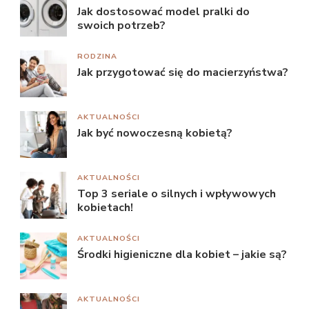
Jak dostosować model pralki do
swoich potrzeb?
RODZINA
Jak przygotować się do macierzyństwa?
AKTUALNOŚCI
Jak być nowoczesną kobietą?
AKTUALNOŚCI
Top 3 seriale o silnych i wpływowych
kobietach!
AKTUALNOŚCI
Środki higieniczne dla kobiet – jakie są?
AKTUALNOŚCI