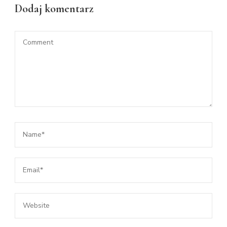
Dodaj komentarz