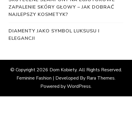
ZAPALENIE SKÓRY GŁOWY – JAK DOBRAĆ
NAJLEPSZY KOSMETYK?
DIAMENTY JAKO SYMBOL LUKSUSU I
ELEGANCJI
© Copyright 2026
Dom Kobiety
. All Rights Reserved.
Feminine Fashion | Developed By
Rara Themes
.
Powered by
WordPress
.