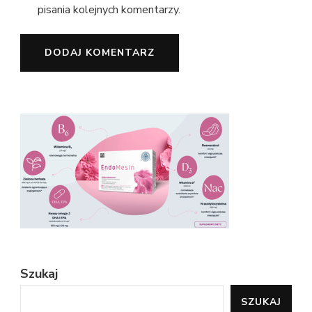
pisania kolejnych komentarzy.
Szukaj
SZUKAJ