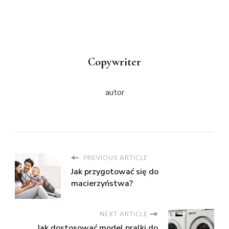
Copywriter
autor
PREVIOUS ARTICLE
Jak przygotować się do
macierzyństwa?
NEXT ARTICLE
Jak dostosować model pralki do