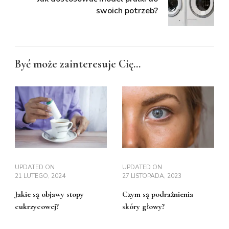
swoich potrzeb?
Być może zainteresuje Cię...
UPDATED ON
UPDATED ON
21 LUTEGO, 2024
27 LISTOPADA, 2023
Jakie są objawy stopy
Czym są podrażnienia
cukrzycowej?
skóry głowy?