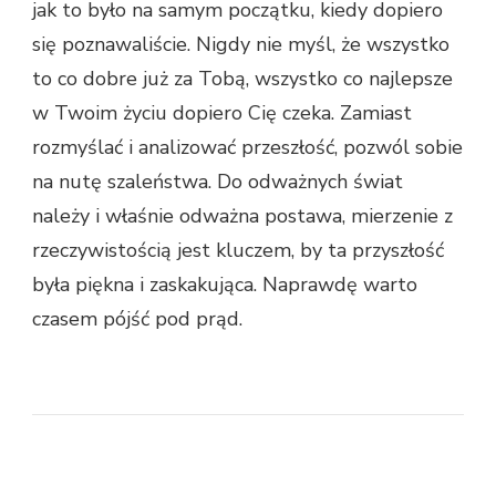
jak to było na samym początku, kiedy dopiero
się poznawaliście. Nigdy nie myśl, że wszystko
to co dobre już za Tobą, wszystko co najlepsze
w Twoim życiu dopiero Cię czeka. Zamiast
rozmyślać i analizować przeszłość, pozwól sobie
na nutę szaleństwa. Do odważnych świat
należy i właśnie odważna postawa, mierzenie z
rzeczywistością jest kluczem, by ta przyszłość
była piękna i zaskakująca. Naprawdę warto
czasem pójść pod prąd.