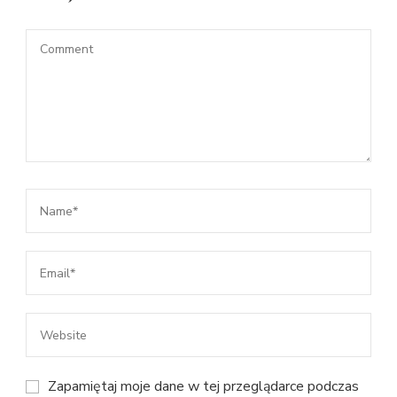
Zapamiętaj moje dane w tej przeglądarce podczas