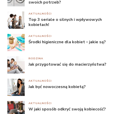
swoich potrzeb?
AKTUALNOŚCI
Top 3 seriale o silnych i wpływowych
kobietach!
AKTUALNOŚCI
Środki higieniczne dla kobiet – jakie są?
RODZINA
Jak przygotować się do macierzyństwa?
AKTUALNOŚCI
Jak być nowoczesną kobietą?
AKTUALNOŚCI
W jaki sposób odkryć swoją kobiecość?