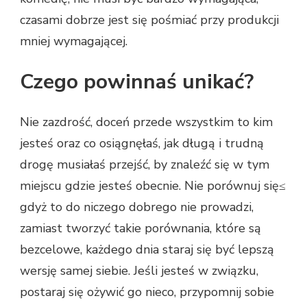
czasami dobrze jest się pośmiać przy produkcji
mniej wymagającej.
Czego powinnaś unikać?
Nie zazdrość, doceń przede wszystkim to kim
jesteś oraz co osiągnęłaś, jak długą i trudną
drogę musiałaś przejść, by znaleźć się w tym
miejscu gdzie jesteś obecnie. Nie porównuj się≤
gdyż to do niczego dobrego nie prowadzi,
zamiast tworzyć takie porównania, które są
bezcelowe, każdego dnia staraj się być lepszą
wersję samej siebie. Jeśli jesteś w związku,
postaraj się ożywić go nieco, przypomnij sobie