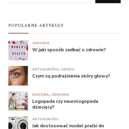
POPULARNE ARTYKUŁY
ZDROWIE
W jaki sposób zadbać o zdrowie?
AKTUALNOŚCI
URODA
Czym są podrażnienia skóry głowy?
RODZINA
ZDROWIE
Logopeda czy neurologopeda
dziecięcy?
AKTUALNOŚCI
Jak dostosować model pralki do