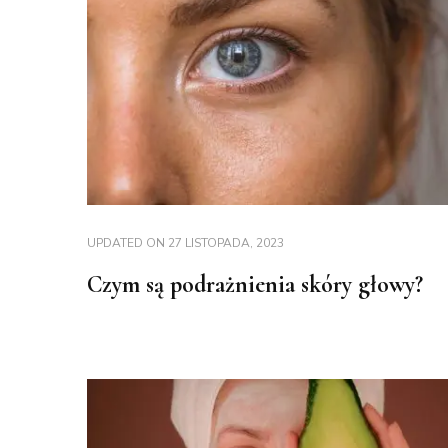
UPDATED ON
27 LISTOPADA, 2023
Czym są podrażnienia skóry głowy?