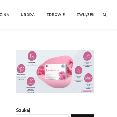
ZINA
URODA
ZDROWIE
ZWIĄZEK
Szukaj