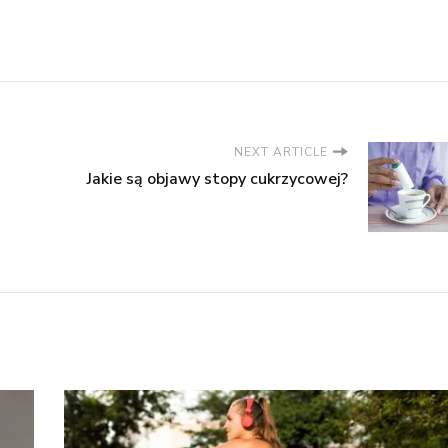
NEXT ARTICLE
Jakie są objawy stopy cukrzycowej?