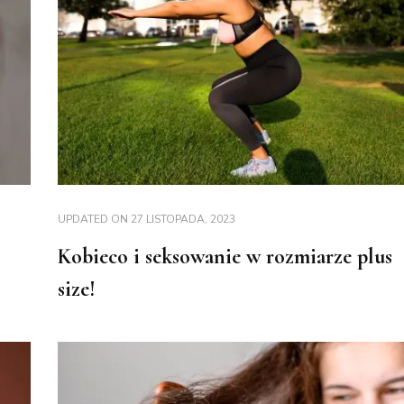
UPDATED ON
27 LISTOPADA, 2023
Kobieco i seksowanie w rozmiarze plus
size!