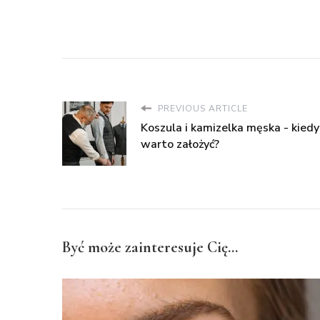
PREVIOUS ARTICLE
Koszula i kamizelka męska - kiedy
warto założyć?
Być może zainteresuje Cię...