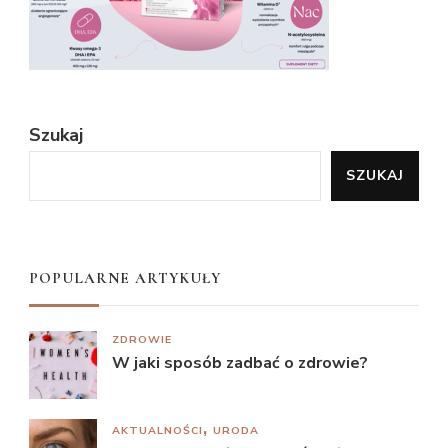
Szukaj
SZUKAJ
POPULARNE ARTYKUŁY
ZDROWIE
W jaki sposób zadbać o zdrowie?
AKTUALNOŚCI
URODA