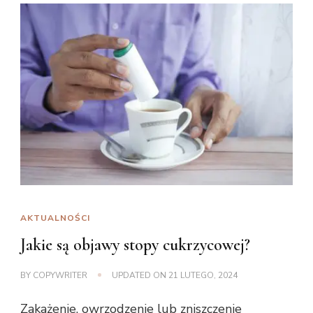
AKTUALNOŚCI
Jakie są objawy stopy cukrzycowej?
BY
COPYWRITER
UPDATED ON
21 LUTEGO, 2024
Zakażenie, owrzodzenie lub zniszczenie