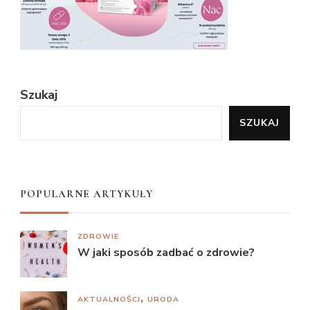
Szukaj
SZUKAJ
POPULARNE ARTYKUŁY
ZDROWIE
W jaki sposób zadbać o zdrowie?
AKTUALNOŚCI
URODA