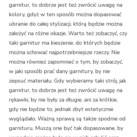
garnitur, to dobrze jest też zwrócić uwagę na
kolory, gdyż w ten sposób można dopasować
ubranie do całej stylizacji, którą będzie można
założyć na różne okazje. Warto też zobaczyć, czy
taki garnitur ma kieszenie, do których będzie
można schować najpotrzebniejsze rzeczy. Nie
można również zapomnieć o tym, by zobaczyć,
w jaki sposób prać dany garnitury, by nie
zepsuć materiału. Gdy wybieramy taki strój, jak
garnitur, to dobrze jest też zwrócić uwagę na
rękawki, by nie były za długie, ani za krótkie,
gdy nie będzie to, jednak zbyt estetycznie
wyglądało. Ważną sprawą są także spodnie od
garnituru. Muszą one być tak dopasowane, by