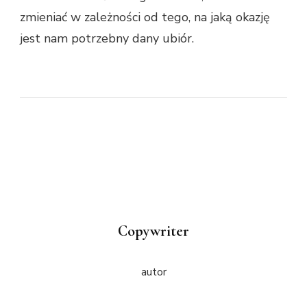
zmieniać w zależności od tego, na jaką okazję
jest nam potrzebny dany ubiór.
Copywriter
autor