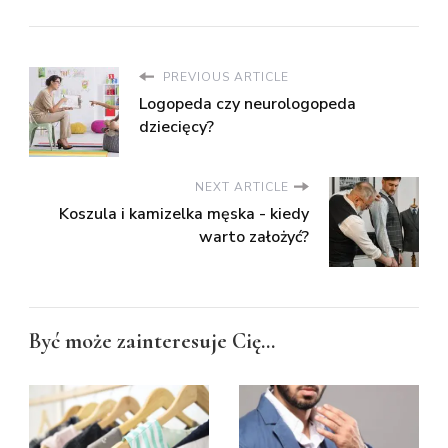
PREVIOUS ARTICLE
Logopeda czy neurologopeda
dziecięcy?
NEXT ARTICLE
Koszula i kamizelka męska - kiedy
warto założyć?
Być może zainteresuje Cię...