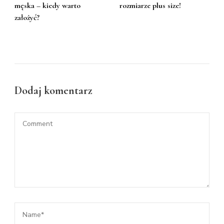
męska – kiedy warto
rozmiarze plus size!
założyć?
Dodaj komentarz