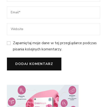
Zapamiętaj moje dane w tej przeglądarce podczas
pisania kolejnych komentarzy.