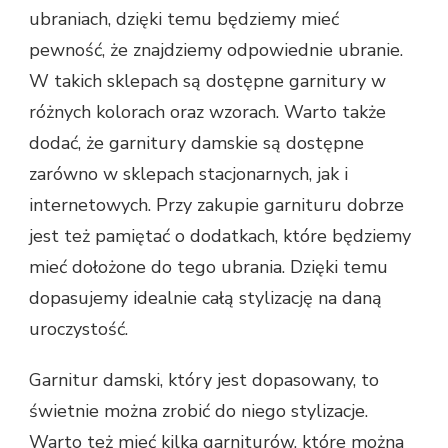
ubraniach, dzięki temu będziemy mieć
pewność, że znajdziemy odpowiednie ubranie.
W takich sklepach są dostępne garnitury w
różnych kolorach oraz wzorach. Warto także
dodać, że garnitury damskie są dostępne
zarówno w sklepach stacjonarnych, jak i
internetowych. Przy zakupie garnituru dobrze
jest też pamiętać o dodatkach, które będziemy
mieć dołożone do tego ubrania. Dzięki temu
dopasujemy idealnie całą stylizację na daną
uroczystość.
Garnitur damski, który jest dopasowany, to
świetnie można zrobić do niego stylizacje.
Warto też mieć kilka garniturów, które można