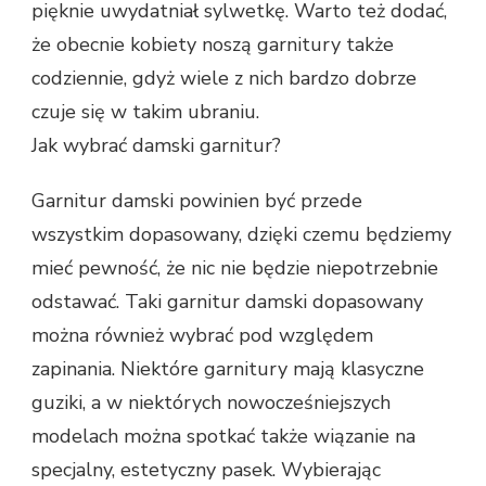
pięknie uwydatniał sylwetkę. Warto też dodać,
że obecnie kobiety noszą garnitury także
codziennie, gdyż wiele z nich bardzo dobrze
czuje się w takim ubraniu.
Jak wybrać damski garnitur?
Garnitur damski powinien być przede
wszystkim dopasowany, dzięki czemu będziemy
mieć pewność, że nic nie będzie niepotrzebnie
odstawać. Taki garnitur damski dopasowany
można również wybrać pod względem
zapinania. Niektóre garnitury mają klasyczne
guziki, a w niektórych nowocześniejszych
modelach można spotkać także wiązanie na
specjalny, estetyczny pasek. Wybierając